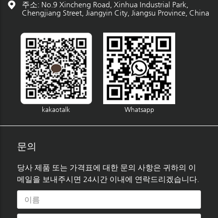
주소: No.9 Xincheng Road, Xinhua Industrial Park,
Chengjiang Street, Jiangyin City, Jiangsu Province, China
kakaotalk
Whatsapp
문의
당사 제품 또는 가격표에 대한 문의 사항은 귀하의 이
메일을 보내주시면 24시간 이내에 연락드리겠습니다.
이름