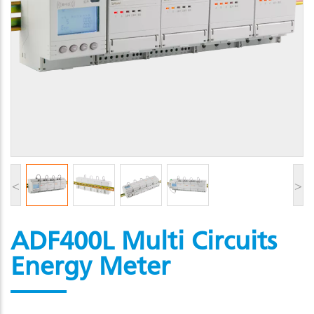
<
>
ADF400L Multi Circuits
Energy Meter