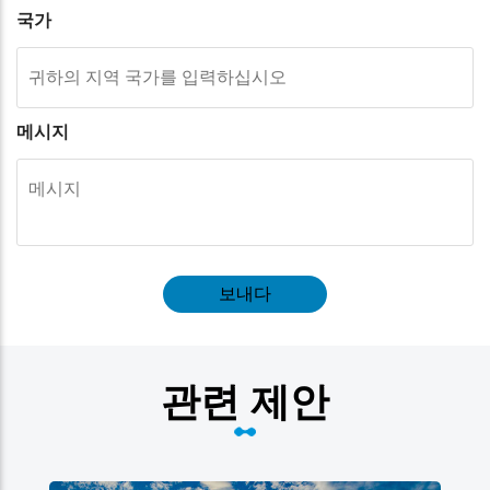
국가
메시지
보내다
관련 제안