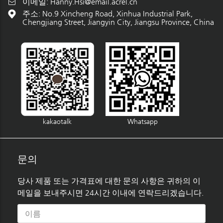
이메일:
Hanny.Hsi@email.acrel.cn
주소: No.9 Xincheng Road, Xinhua Industrial Park,
Chengjiang Street, Jiangyin City, Jiangsu Province, China
kakaotalk
Whatsapp
문의
당사 제품 또는 가격표에 대한 문의 사항은 귀하의 이
메일을 보내주시면 24시간 이내에 연락드리겠습니다.
이름