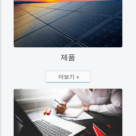
제품
더보기 +